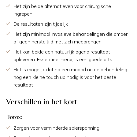
Het zijn beide alternatieven voor chirurgische
ingrepen
De resultaten zijn tijdelijk
Het zijn minimaal invasieve behandelingen die amper
of geen hersteltijd met zich meebrengen
Het kan beide een natuurlijk ogend resultaat
opleveren. Essentieel hierbij is een goede arts
Het is mogelijk dat na een maand na de behandeling
nog een kleine touch up nodig is voor het beste
resultaat
Verschillen in het kort
Botox:
Zorgen voor verminderde spierspanning