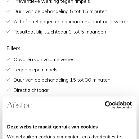
Preventieve werking tegen rimpels
Duur van de behandeling 5 tot 15 minuten
Actief na 3 dagen en optimaal resultaat na 2 weken
Resultaat blijft zichtbaar 3 tot 5 maanden
Fillers:
Opvullen van volume verlies
Tegen diepe rimpels
Duur van de behandeling 15 tot 30 minuten
Direct zichtbaar
Resultaat (afhankelijk van het merk fillers) 12-19
maanden zichtbaar
Wat is Botox?
Deze website maakt gebruik van cookies
We gebruiken cookies om content en advertenties te