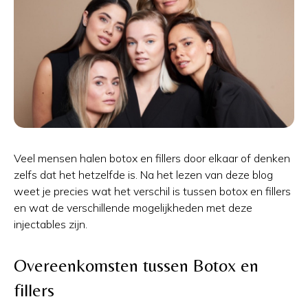
Veel mensen halen botox en fillers door elkaar of denken
zelfs dat het hetzelfde is. Na het lezen van deze blog
weet je precies wat het verschil is tussen botox en fillers
en wat de verschillende mogelijkheden met deze
injectables zijn.
Overeenkomsten tussen Botox en
fillers