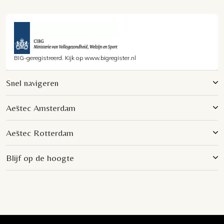
BIG-geregistreerd. Kijk op www.bigregister.nl
Snel navigeren
Aēstec Amsterdam
Aēstec Rotterdam
Blijf op de hoogte