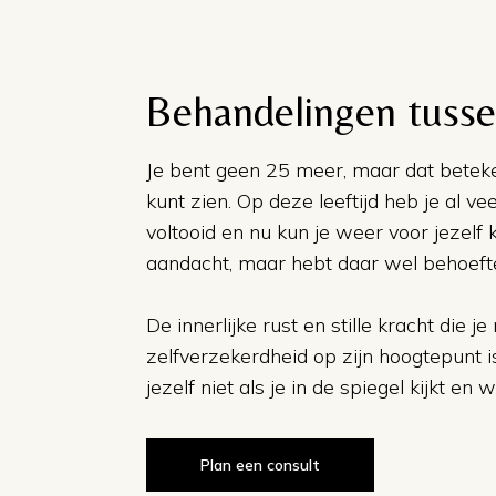
Behandelingen tusse
Je bent geen 25 meer, maar dat betekent 
kunt zien. Op deze leeftijd heb je al v
voltooid en nu kun je weer voor jezelf 
aandacht, maar hebt daar wel behoeft
De innerlijke rust en stille kracht die je
zelfverzekerdheid op zijn hoogtepunt is
jezelf niet als je in de spiegel kijkt en 
Plan een consult