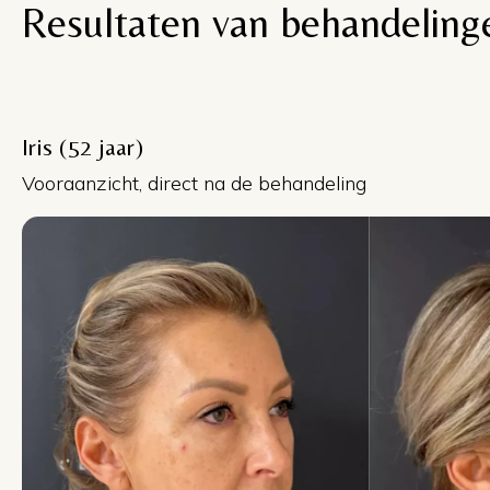
Resultaten van behandeling
Iris (52 jaar)
Vooraanzicht, direct na de behandeling