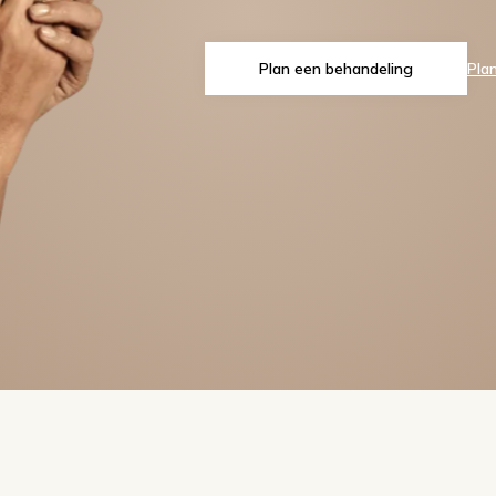
Plan een behandeling
Pla