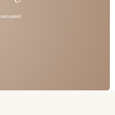
n een consult