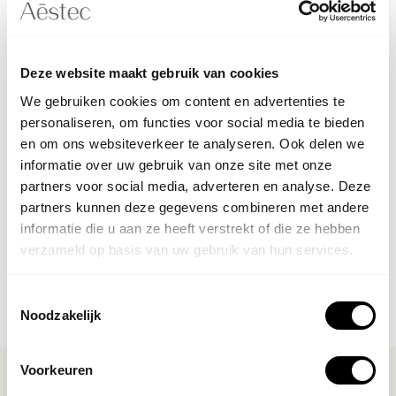
Deze website maakt gebruik van cookies
We gebruiken cookies om content en advertenties te
personaliseren, om functies voor social media te bieden
en om ons websiteverkeer te analyseren. Ook delen we
informatie over uw gebruik van onze site met onze
partners voor social media, adverteren en analyse. Deze
partners kunnen deze gegevens combineren met andere
informatie die u aan ze heeft verstrekt of die ze hebben
verzameld op basis van uw gebruik van hun services.
Toestemmingsselectie
Noodzakelijk
Voorkeuren