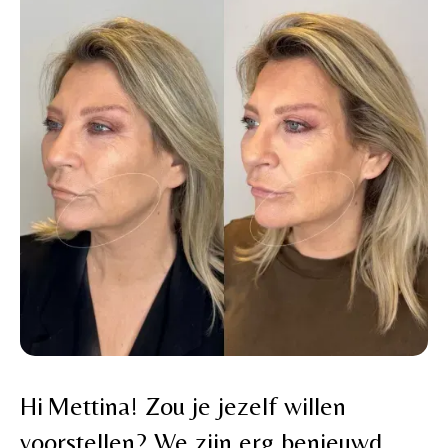
Hi Mettina! Zou je jezelf willen
voorstellen? We zijn erg benieuwd